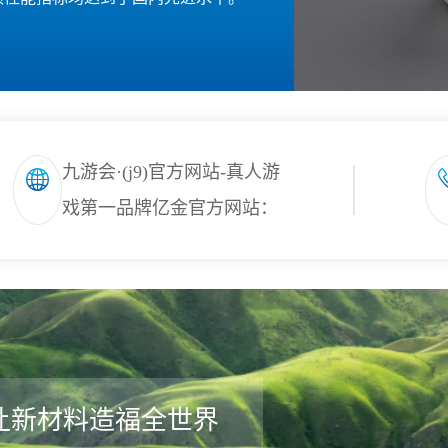
九游会·(j9)官方网站-真人游
戏第一品牌亿金官方网站：
让新材料造福全世界