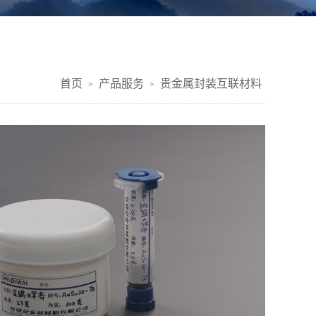
首页
产品服务
贵金属封装互联材料
>
>