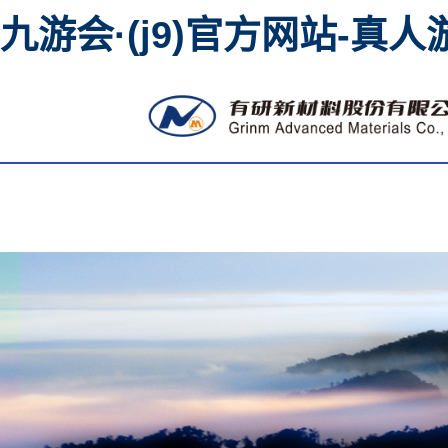
九游会·(j9)官方网站-真
高纯金属溅射靶材