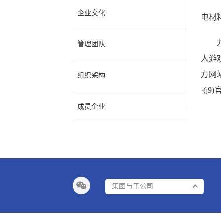
企业文化
电材
管理团队
人游
方网
组织架构
·(
成员企业
集团与子公司